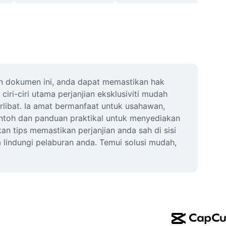
n dokumen ini, anda dapat memastikan hak 
ri-ciri utama perjanjian eksklusiviti mudah 
rlibat. Ia amat bermanfaat untuk usahawan, 
toh dan panduan praktikal untuk menyediakan 
n tips memastikan perjanjian anda sah di sisi 
 lindungi pelaburan anda. Temui solusi mudah, 