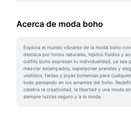
Acerca de moda boho
Explora el mundo vibrante de la moda boho con 
destaca por tonos naturales, tejidos fluidos y a
outfits boho expresan tu individualidad, ya sea 
mezclar estampados, superponer prendas y elegi
vestidos, faldas y joyas bohemias para cualquie
todo pensando en los amantes del boho. Redefin
celebra la creatividad, la libertad y una moda s
siempre luzcas seguro y a la moda.