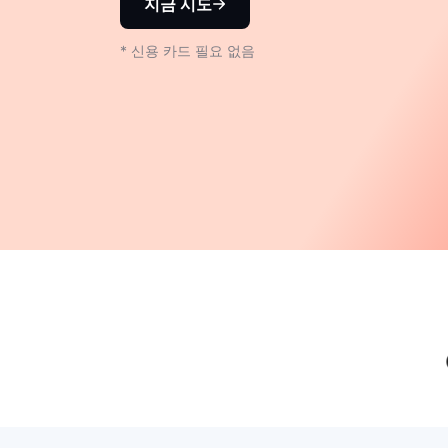
지금 시도
* 신용 카드 필요 없음