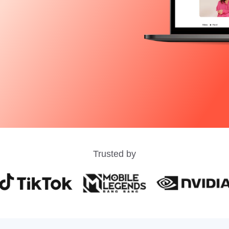
Trusted by