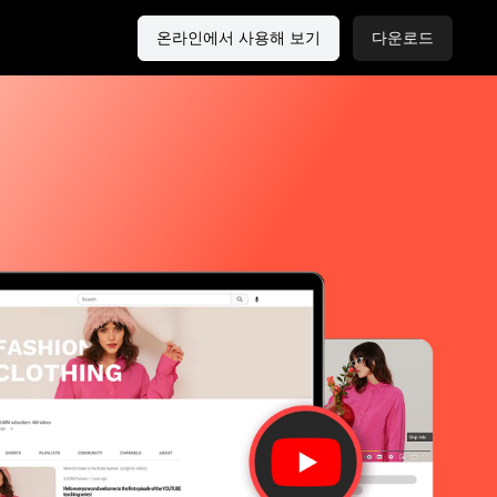
온라인에서 사용해 보기
다운로드