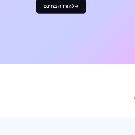
להורדה בחינם