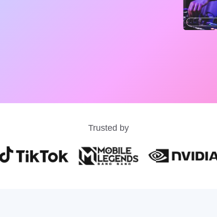
Trusted by