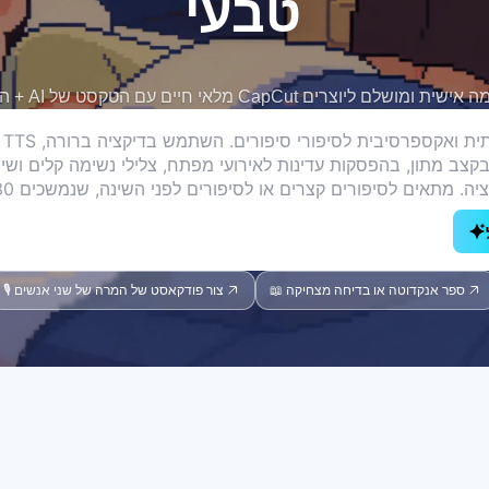
טבעי
📖 ספר אנקדוטה או בדיחה מצחיקה
🎙️ צור פודקאסט של המרה של שני אנשים