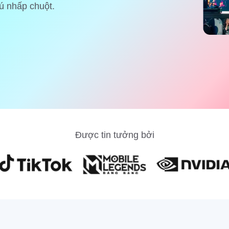
ú nhấp chuột.
Được tin tưởng bởi