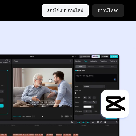
ลองใช้แบบออนไลน์
ดาวน์โหลด