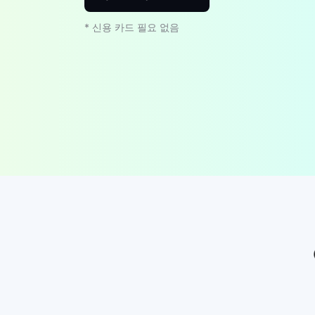
* 신용 카드 필요 없음