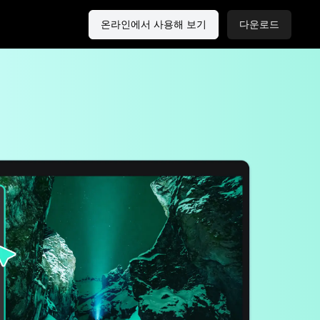
온라인에서 사용해 보기
다운로드