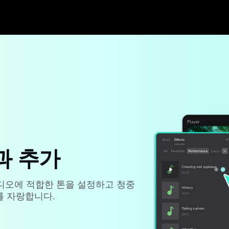
과 추가
비디오에 적합한 톤을 설정하고 청중
를 자랑합니다.