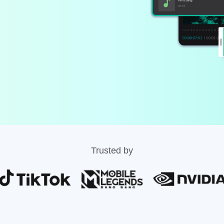
Trusted by