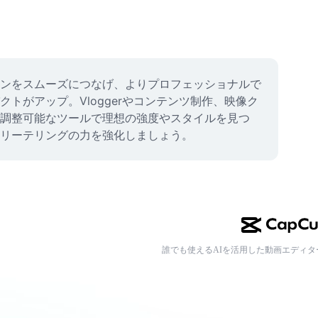
ンをスムーズにつなげ、よりプロフェッショナルで
がアップ。Vloggerやコンテンツ制作、映像ク
調整可能なツールで理想の強度やスタイルを見つ
リーテリングの力を強化しましょう。
誰でも使えるAIを活用した動画エディタ