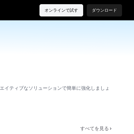
オンラインで試す
ダウンロード
リエイティブなソリューションで簡単に強化しましょ
すべてを見る