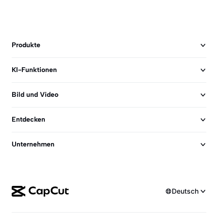
Produkte
KI-Funktionen
Bild und Video
Entdecken
Unternehmen
Deutsch