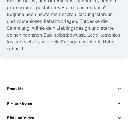
Bist du bereit, den Unterschied zu erleben, den ein
professionell gestaltetes Video machen kann?
Beginne noch heute mit unseren leistungsstarken
und kostenlosen Rabattvorlagen. Entdecke die
Sammlung, wähle dein Lieblingsdesign und starte
deinen nächsten Sale selbstbewusst. Lege kostenlos
los und sieh zu, wie dein Engagement in die Höhe
schnellt.
Produkte
KI-Funktionen
Bild und Video