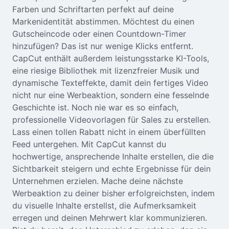
Farben und Schriftarten perfekt auf deine
Markenidentität abstimmen. Möchtest du einen
Gutscheincode oder einen Countdown-Timer
hinzufügen? Das ist nur wenige Klicks entfernt.
CapCut enthält außerdem leistungsstarke KI-Tools,
eine riesige Bibliothek mit lizenzfreier Musik und
dynamische Texteffekte, damit dein fertiges Video
nicht nur eine Werbeaktion, sondern eine fesselnde
Geschichte ist. Noch nie war es so einfach,
professionelle Videovorlagen für Sales zu erstellen.
Lass einen tollen Rabatt nicht in einem überfüllten
Feed untergehen. Mit CapCut kannst du
hochwertige, ansprechende Inhalte erstellen, die die
Sichtbarkeit steigern und echte Ergebnisse für dein
Unternehmen erzielen. Mache deine nächste
Werbeaktion zu deiner bisher erfolgreichsten, indem
du visuelle Inhalte erstellst, die Aufmerksamkeit
erregen und deinen Mehrwert klar kommunizieren.