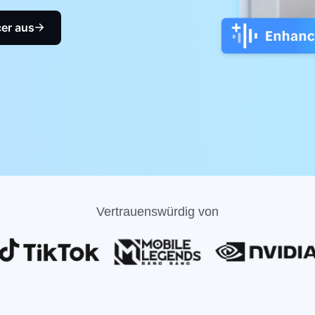
er aus
Vertrauenswürdig von