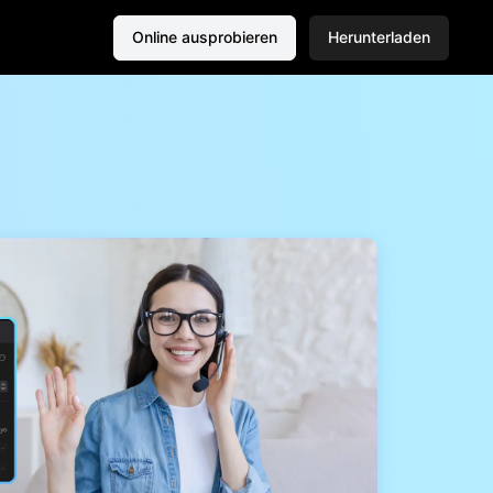
Online ausprobieren
Herunterladen