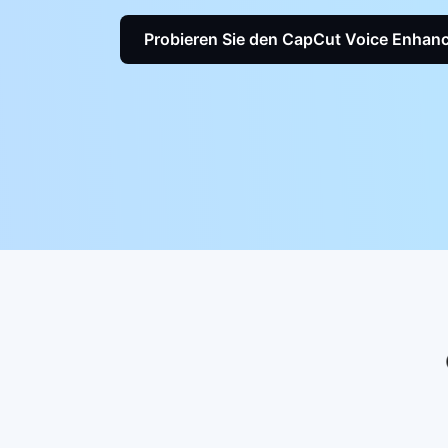
Probieren Sie den CapCut Voice Enhanc