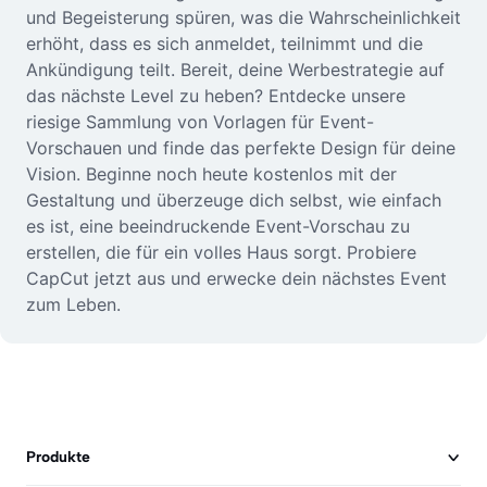
und Begeisterung spüren, was die Wahrscheinlichkeit
erhöht, dass es sich anmeldet, teilnimmt und die
Ankündigung teilt. Bereit, deine Werbestrategie auf
das nächste Level zu heben? Entdecke unsere
riesige Sammlung von Vorlagen für Event-
Vorschauen und finde das perfekte Design für deine
Vision. Beginne noch heute kostenlos mit der
Gestaltung und überzeuge dich selbst, wie einfach
es ist, eine beeindruckende Event-Vorschau zu
erstellen, die für ein volles Haus sorgt. Probiere
CapCut jetzt aus und erwecke dein nächstes Event
zum Leben.
Produkte