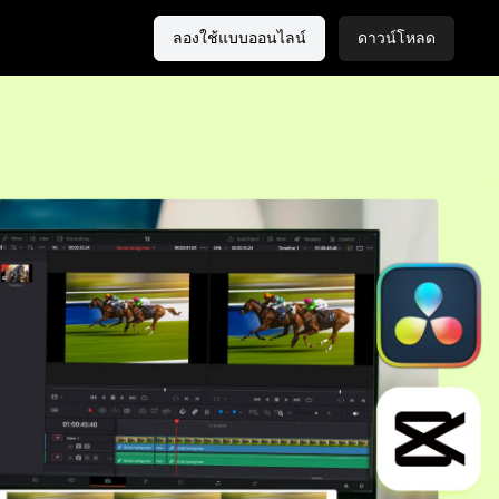
ลองใช้แบบออนไลน์
ดาวน์โหลด