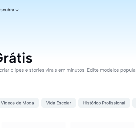
scubra
rátis
riar clipes e stories virais em minutos. Edite modelos popul
Vídeos de Moda
Vida Escolar
Histórico Profissional