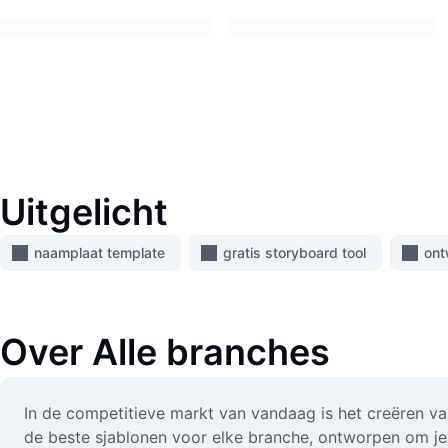
Uitgelicht
naamplaat template
gratis storyboard tool
ont
Over
Alle branches
In de competitieve markt van vandaag is het creëren va
de beste sjablonen voor elke branche, ontworpen om je 