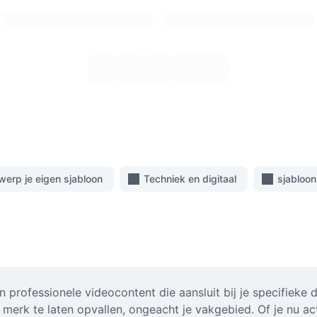
werp je eigen sjabloon
Techniek en digitaal
sjabloon
n professionele videocontent die aansluit bij je specifiek
merk te laten opvallen, ongeacht je vakgebied. Of je nu ac