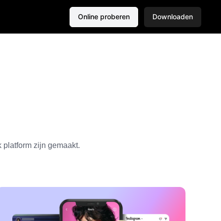
Online proberen
Downloaden
 platform zijn gemaakt.