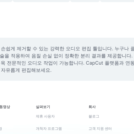
손쉽게 제거할 수 있는 강력한 오디오 편집 툴입니다. 누구나 클
 기술을 적용하여 음질 손실 없이 정확한 분리 결과를 제공합니다
욱 전문적인 오디오 작업이 가능합니다. CapCut 플랫폼과 연동
 자유롭게 편집해보세요.
 동영상
살펴보기
회사
제휴 사용자
블로그
경
개척자 프로그램
고객 지원 센터