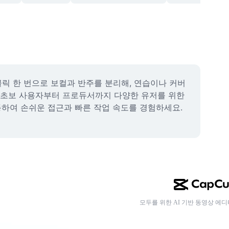
릭 한 번으로 보컬과 반주를 분리해, 연습이나 커버 
. 초보 사용자부터 프로듀서까지 다양한 유저를 위한 
하여 손쉬운 접근과 빠른 작업 속도를 경험하세요. 
모두를 위한 AI 기반 동영상 에디