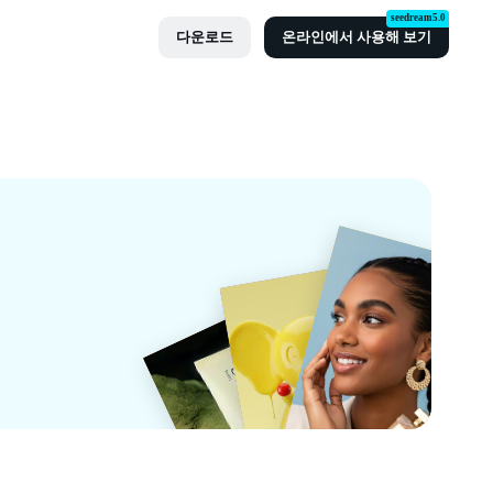
seedream5.0
다운로드
온라인에서 사용해 보기