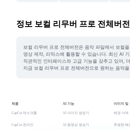
정보 보컬 리무버 프로 전체버전
보컬 리무버 프로 전체버전은 음악 파일에서 보컬을 
영상 제작, 리믹스에 활용할 수 있습니다. 최신 AI
직관적인 인터페이스와 고급 기능을 갖추고 있어, 더
지금 보컬 리무버 프로 전체버전으로 원하는 음악을
제품
AI 기능
이미지 및
CapCut 데스크톱
AI 이미지 생성기
배경 삭제
CapCut 온라인
AI 동영상 생성기
투명한 배