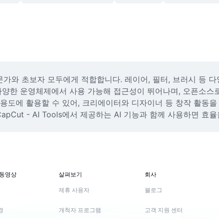
가와 초보자 모두에게 적합합니다. 레이어, 필터, 브러시 등 다
등 다양한 운영체제에서 사용 가능해 접근성이 뛰어나며, 오픈소스
 용도에 활용할 수 있어, 크리에이터와 디자이너 등 창작 활동을
Cut - AI Tools에서 제공하는 AI 기능과 함께 사용하면 효
 동영상
살펴보기
회사
제휴 사용자
블로그
경
개척자 프로그램
고객 지원 센터