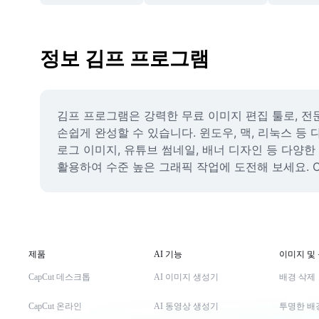
정보 김프 프로그램
김프 프로그램은 강력한 무료 이미지 편집 툴로, 전문
손쉽게 완성할 수 있습니다. 윈도우, 맥, 리눅스 
로그 이미지, 유튜브 썸네일, 배너 디자인 등 다양한
활용하여 수준 높은 그래픽 작업에 도전해 보세요. Cap
제품
AI 기능
이미지 및
CapCut 데스크톱
AI 이미지 생성기
배경 삭제
CapCut 온라인
AI 동영상 생성기
투명한 배