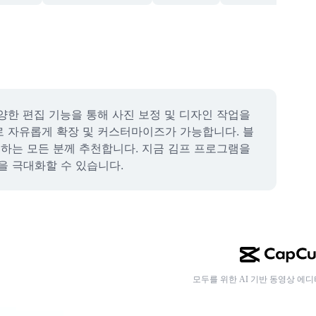
양한 편집 기능을 통해 사진 보정 및 디자인 작업을 
로 자유롭게 확장 및 커스터마이즈가 가능합니다. 블
 하는 모든 분께 추천합니다. 지금 김프 프로그램을 
율을 극대화할 수 있습니다.
모두를 위한 AI 기반 동영상 에디