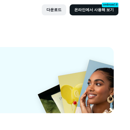
seedream5.0
다운로드
온라인에서 사용해 보기