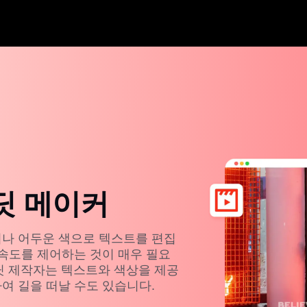
딧 메이커
이나 어두운 색으로 텍스트를 편집
 속도를 제어하는 것이 매우 필요
크레딧 제작자는 텍스트와 색상을 제공
여 길을 떠날 수도 있습니다.