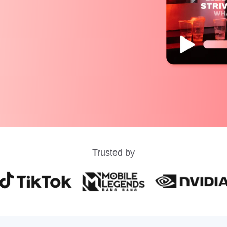
Trusted by