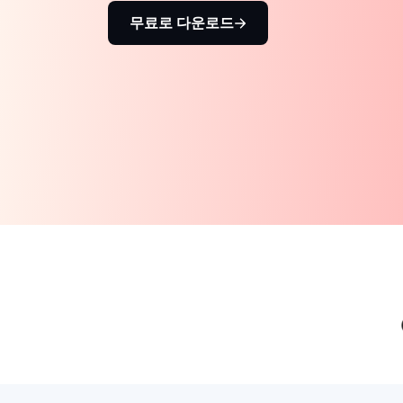
무료로 다운로드