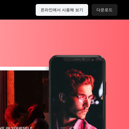
온라인에서 사용해 보기
다운로드