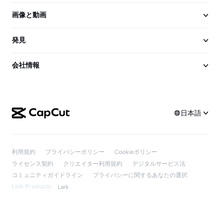
画像と動画
発見
会社情報
日本語
利用規約
プライバシーポリシー
Cookieポリシー
ライセンス契約
クリエイター利用規約
デジタルサービス法
コミュニティガイドライン
プライバシーに関するあなたの選択
Link Products:
Lark