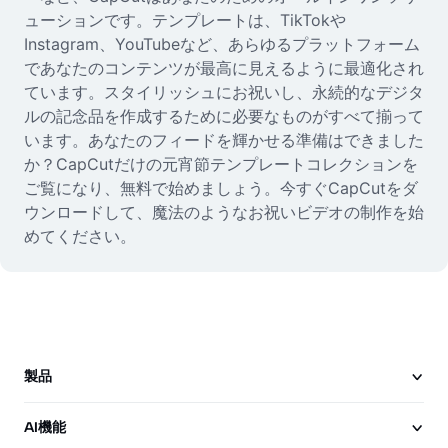
ューションです。テンプレートは、TikTokや
Instagram、YouTubeなど、あらゆるプラットフォーム
であなたのコンテンツが最高に見えるように最適化され
ています。スタイリッシュにお祝いし、永続的なデジタ
ルの記念品を作成するために必要なものがすべて揃って
います。あなたのフィードを輝かせる準備はできました
か？CapCutだけの元宵節テンプレートコレクションを
ご覧になり、無料で始めましょう。今すぐCapCutをダ
ウンロードして、魔法のようなお祝いビデオの制作を始
めてください。
製品
AI機能