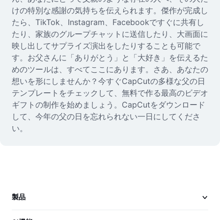
けの特別な感謝の気持ちを伝えられます。傑作が完成し
たら、TikTok、Instagram、Facebookですぐに共有し
たり、家族のグループチャットに送信したり、大画面に
映し出してサプライズ演出をしたりすることも可能で
す。お父さんに「ありがとう」と「大好き」を伝えるた
めのツールは、すべてここにあります。さあ、あなたの
想いを形にしませんか？今すぐCapCutの多様な父の日
テンプレートをチェックして、無料で作る最高のビデオ
ギフトの制作を始めましょう。CapCutをダウンロード
して、今年の父の日を忘れられない一日にしてくださ
い。
製品