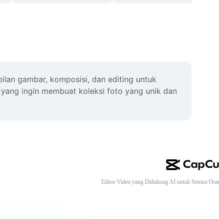
ilan gambar, komposisi, dan editing untuk 
i yang ingin membuat koleksi foto yang unik dan 
Editor Video yang Didukung AI untuk Semua Ora