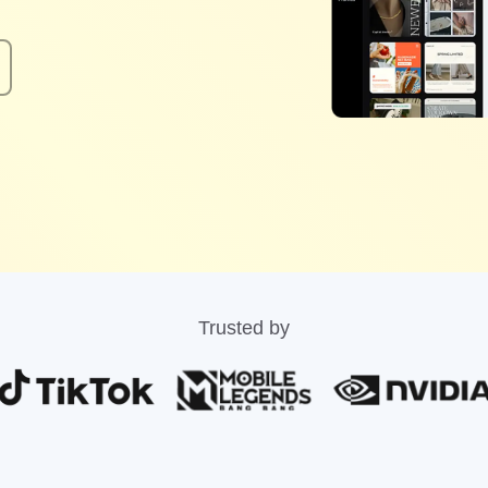
Trusted by