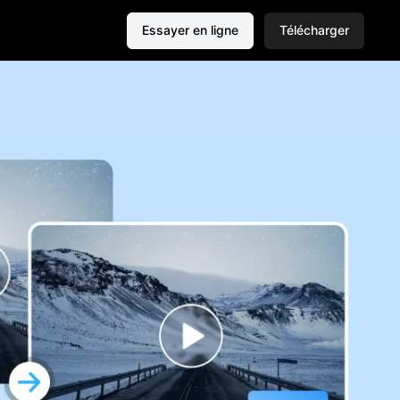
Essayer en ligne
Télécharger