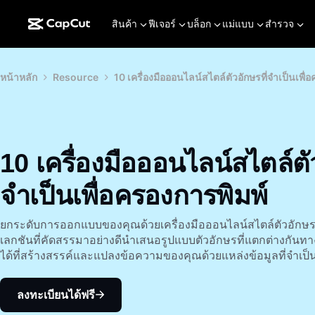
สินค้า
ฟีเจอร์
บล็อก
แม่แบบ
สำรวจ
หน้าหลัก
Resource
10 เครื่องมือออนไลน์สไตล์ตัวอักษรที่จำเป็นเพื่
10 เครื่องมือออนไลน์สไตล์ตัว
จำเป็นเพื่อครองการพิมพ์
ยกระดับการออกแบบของคุณด้วยเครื่องมือออนไลน์สไตล์ตัวอักษรข
เลกชันที่คัดสรรมาอย่างดีนำเสนอรูปแบบตัวอักษรที่แตกต่างกัน
ได้ที่สร้างสรรค์และแปลงข้อความของคุณด้วยแหล่งข้อมูลที่จำเป็นเ
ลงทะเบียนได้ฟรี