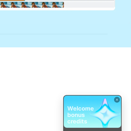
Welcome
bonus
credits