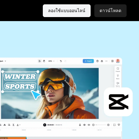
ลองใช้แบบออนไลน์
ดาวน์โหลด