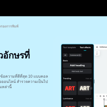
อครองการพิมพ์
อักษรที่
้อความที่ดีที่สุด 10 แบบคอล
ทางออนไลน์ สำรวจความเป็นไป
หล่านี้