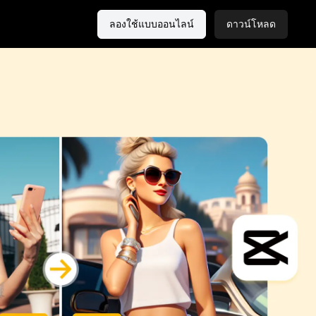
ลองใช้แบบออนไลน์
ดาวน์โหลด