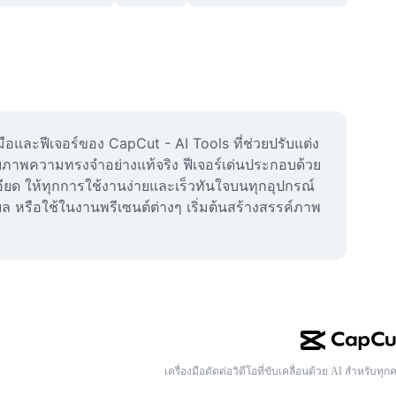
อและฟีเจอร์ของ CapCut - AI Tools ที่ช่วยปรับแต่ง
ก็บภาพความทรงจำอย่างแท้จริง ฟีเจอร์เด่นประกอบด้วย
ยด ให้ทุกการใช้งานง่ายและเร็วทันใจบนทุกอุปกรณ์ 
ล หรือใช้ในงานพรีเซนต์ต่างๆ เริ่มต้นสร้างสรรค์ภาพ
เครื่องมือตัดต่อวิดีโอที่ขับเคลื่อนด้วย AI สำหรับทุก