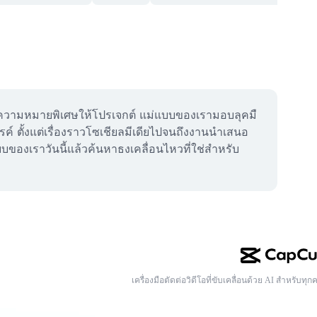
ิ่มความหมายพิเศษให้โปรเจกต์ แม่แบบของเรามอบลุคมื
รค์ ตั้งแต่เรื่องราวโซเชียลมีเดียไปจนถึงงานนำเสนอ
บบของเราวันนี้แล้วค้นหาธงเคลื่อนไหวที่ใช่สำหรับ
เครื่องมือตัดต่อวิดีโอที่ขับเคลื่อนด้วย AI สำหรับทุก