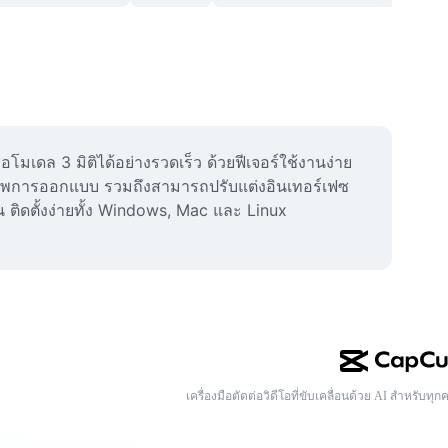
ดล 3 มิติได้อย่างรวดเร็ว ด้วยฟีเจอร์ใช้งานง่าย 
ภาพการออกแบบ รวมถึงสามารถปรับแต่งอินเทอร์เฟซ 
 ติดตั้งง่ายทั้ง Windows, Mac และ Linux 
เครื่องมือตัดต่อวิดีโอที่ขับเคลื่อนด้วย AI สำหรับทุก