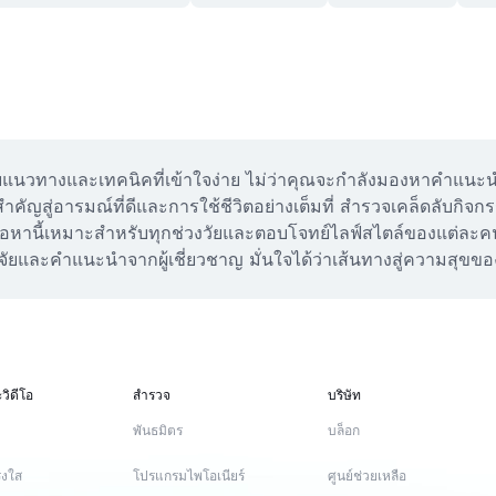
้วยแนวทางและเทคนิคที่เข้าใจง่าย ไม่ว่าคุณจะกำลังมองหาคำแน
ำคัญสู่อารมณ์ที่ดีและการใช้ชีวิตอย่างเต็มที่ สำรวจเคล็ดลับกิจ
น เนื้อหานี้เหมาะสำหรับทุกช่วงวัยและตอบโจทย์ไลฟ์สไตล์ของแต่
จัยและคำแนะนำจากผู้เชี่ยวชาญ มั่นใจได้ว่าเส้นทางสู่ความสุขของ
วิดีโอ
สำรวจ
บริษัท
พันธมิตร
บล็อก
่งใส
โปรแกรมไพโอเนียร์
ศูนย์ช่วยเหลือ