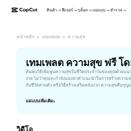
สินค้า
ฟีเจอร์
บล็อก
แม่แบบ
สำรวจ
หน้าหลัก
เทมเพลต
ความสุข
>
>
เทมเพลต ความสุข ฟรี โ
ค้นพบวิธีเพิ่มพูนความสุขในชีวิตประจำวันของคุณด้วยแน
ง่าย ไม่ว่าคุณจะกำลังมองหาคำแนะนำในการสร้างความ
กับชีวิตส่วนตัว หรือวิธีสร้างเสริมพลังบวก ความสุขคือกุญ
การใช้ชีวิตอย่างเต็มที่ สำรวจเคล็ดลับกิจกรรมเพื่อการผ
และวิธีปลูกฝังทัศนคติเชิงบวกที่ช่วยให้คุณรู้สึกพึงพอใจมาก
แม่แบบเพิ่มเติม
›
สำหรับทุกช่วงวัยและตอบโจทย์ไลฟ์สไตล์ของแต่ละคน เปิ
และค้นหาคำแนะนำที่มอบแรงบันดาลใจให้คุณ ด้วยข้อมูลที
คำแนะนำจากผู้เชี่ยวชาญ มั่นใจได้ว่าเส้นทางสู่ความสุ
รื่นยิ่งขึ้น
วิดีโอ