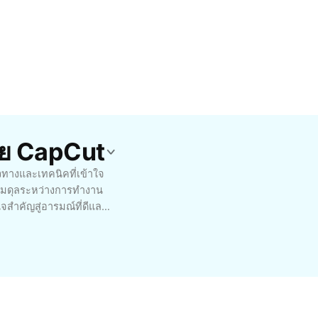
ดย CapCut
วทางและเทคนิคที่เข้าใจ
สมดุลระหว่างการทำงาน
แจสำคัญสู่อารมณ์ที่ดีและ
่อนคลาย การดูแลสุขภาพจิต
ขึ้น เนื้อหานี้เหมาะ
ดรับความสุขในแต่ละวัน
่อ้างอิงจากการวิจัยและ
ขของคุณจะชัดเจนและราบ