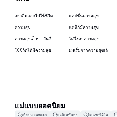
425.3K
272K
อย่าลืมออกไปใช้ชีวิต
แคปชั่นความสุข
20.5K
15K
ความสุข
แค่นี้ก็มีความสุข
2.2K
2.2K
ความสุขเล็กๆ - วันดี
ไม่วิ่งหาความสุข
356
215
ใช้ชีวิตให้มีความสุข
ผมเริ่มจากความสุขเล็
แม่แบบยอดนิยม
เสียงกระจกแตก
แอนิเมชั่นธง
ปิดฉากวิดีโอ