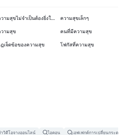
45.6K
35.5K
ความสุขไม่จำเป็นต้องยิ่งใหญ่
ความสุขเล็กๆ
3.6K
3.5K
ความสุข
คนที่มีความสุข
1.5K
1.4K
กฎเจ็ดข้อของความสุข
โฟกัสที่ความสุข
ำวิดีโอจางออนไลน์
ไอคอน
เอฟเฟกต์การเปลี่ยนกระดาษ