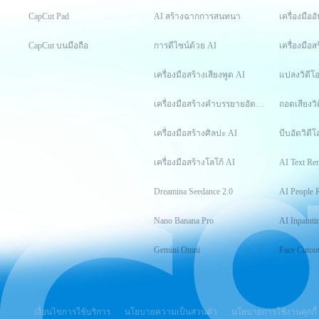
CapCut Pad
AI สร้างฉากการสนทนา
เครื่องมือ
CapCut บนมือถือ
การดีไซน์ด้วย AI
เครื่องมือส
เครื่องมือสร้างเสียงพูด AI
แปลงวิดีโ
เครื่องมือสร้างคำบรรยายอัตโนมัติ
ถอดเสียงวิ
เครื่องมือสร้างศิลปะ AI
บีบอัดวิดีโ
เครื่องมือสร้างโลโก้ AI
AI Text Re
Dreamina Seedance 2.0
AI People 
Nano Banana Pro
AI Inpainti
Gemini Omni
Face Cutou
เงื่อนไขการใช้บริการ
นโยบายความเป็นส่วนตัว
นโยบายการใช้งานคุกกี้