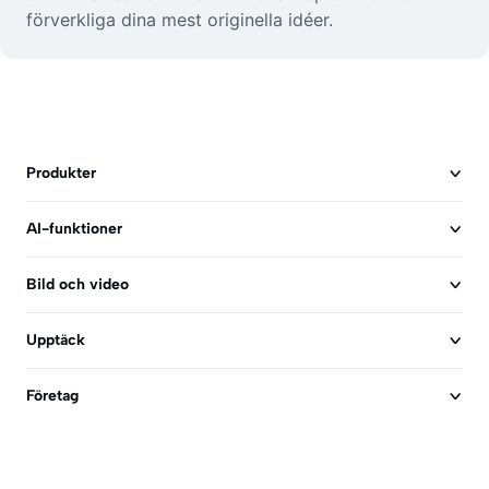
förverkliga dina mest originella idéer.
Produkter
AI-funktioner
Bild och video
Upptäck
Företag