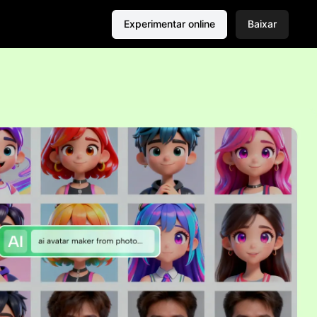
Experimentar online
Baixar