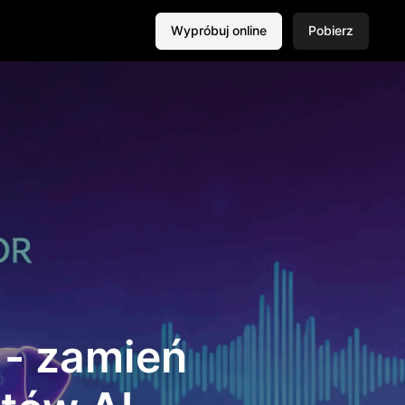
Wypróbuj online
Pobierz
 - zamień