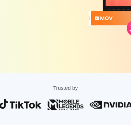
Trusted by