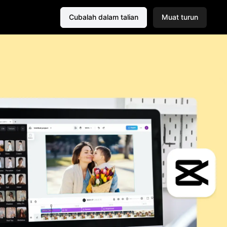
Cubalah dalam talian
Muat turun