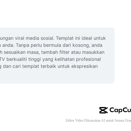
an viral media sosial. Templat ini ideal untuk 
anda. Tanpa perlu bermula dari kosong, anda 
h sesuaikan masa, tambah filter atau masukkan 
berkualiti tinggi yang kelihatan profesional 
dan cari templat terbaik untuk ekspresikan 
Editor Video Dikuasakan AI untuk Semua Ora