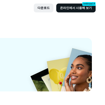
seedream5.0
다운로드
온라인에서 사용해 보기