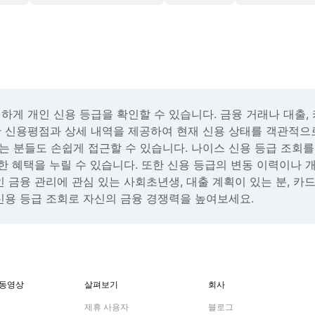
전하게 개인 신용 등급을 확인할 수 있습니다. 금융 거래나 대출,
 신용평점과 상세 내역을 제공하여 현재 신용 상태를 객관적으로
 분들도 손쉽게 접근할 수 있습니다. 나이스 신용 등급 조회를
한 혜택을 누릴 수 있습니다. 또한 신용 등급의 변동 이력이나 개
 금융 관리에 관심 있는 사회초년생, 대출 계획이 있는 분, 카
신용 등급 조회로 자신의 금융 경쟁력을 높여보세요.
 동영상
살펴보기
회사
제휴 사용자
블로그