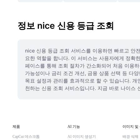
정보 nice 신용 등급 조회
nice 신용 등급 조회 서비스를 이용하면 빠르고 안
요한 역할을 합니다. 이 서비스는 사용자에게 정확한
페이스를 통해 조회 절차가 간소화되어 처음 이용하는
가능성이나 금리 조건 개선, 금융 상품 선택 등 다양
목표 설정과 관리를 효과적으로 할 수 있습니다. 개인
천하는 신용 조회 서비스입니다. 지금 바로 나이스 
제품
AI 기능
이미지 및
CapCut 데스크톱
AI 이미지 생성기
배경 삭제