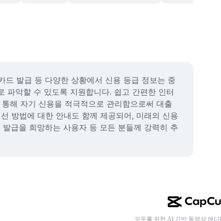
 카드 발급 등 다양한 상황에서 신용 등급 정보는 중
 파악할 수 있도록 지원합니다. 쉽고 간편한 인터
 통해 자기 신용을 적극적으로 관리함으로써 대출 
선 방법에 대한 안내도 함께 제공되어, 미래의 신용 
드 발급을 희망하는 사용자 등 모든 분들께 강력히 추
모두를 위한 AI 기반 동영상 에디