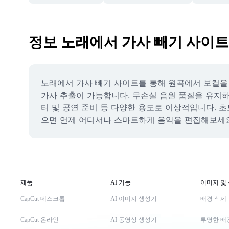
정보 노래에서 가사 빼기 사이트
노래에서 가사 빼기 사이트를 통해 원곡에서 보컬을
가사 추출이 가능합니다. 무손실 음원 품질을 유지하면
티 및 공연 준비 등 다양한 용도로 이상적입니다. 
으면 언제 어디서나 스마트하게 음악을 편집해보세요. 
제품
AI 기능
이미지 및
CapCut 데스크톱
AI 이미지 생성기
배경 삭제
CapCut 온라인
AI 동영상 생성기
투명한 배