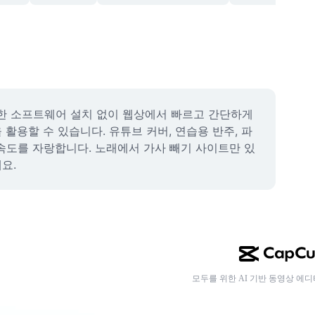
한 소프트웨어 설치 없이 웹상에서 빠르고 간단하게 
활용할 수 있습니다. 유튜브 커버, 연습용 반주, 파
 속도를 자랑합니다. 노래에서 가사 빼기 사이트만 있
요.
모두를 위한 AI 기반 동영상 에디