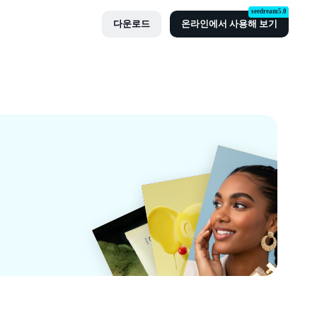
seedream5.0
다운로드
온라인에서 사용해 보기