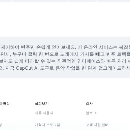
 제거하여 반주만 손쉽게 얻어보세요. 이 온라인 서비스는 복잡
서, 누구나 클릭 한 번으로 노래에서 가사를 빼고 반주 트랙을 
초보자도 쉽게 따라할 수 있는 직관적인 인터페이스와 빠른 처리
지금 CapCut AI 도구로 음악 작업을 한 단계 업그레이드하세
 동영상
살펴보기
회사
제휴 사용자
블로그
경
개척자 프로그램
고객 지원 센터