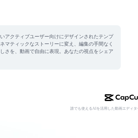
いアクティブユーザー向けにデザインされたテンプ
ネマティックなストーリーに変え、編集の手間なく
しさを、動画で自由に表現。あなたの視点をシェア
誰でも使えるAIを活用した動画エディタ