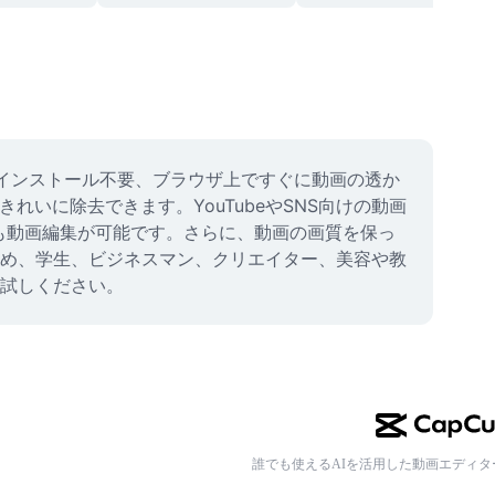
のインストール不要、ブラウザ上ですぐに動画の透か
いに除去できます。YouTubeやSNS向けの動画
も動画編集が可能です。さらに、動画の画質を保っ
め、学生、ビジネスマン、クリエイター、美容や教
試しください。
誰でも使えるAIを活用した動画エディタ