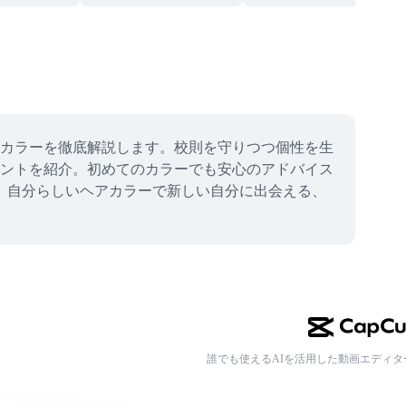
カラーを徹底解説します。校則を守りつつ個性を生
ントを紹介。初めてのカラーでも安心のアドバイス
けよう。自分らしいヘアカラーで新しい自分に出会える、
誰でも使えるAIを活用した動画エディタ