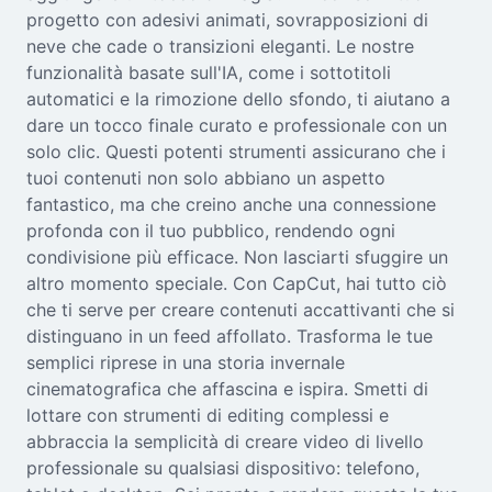
progetto con adesivi animati, sovrapposizioni di
neve che cade o transizioni eleganti. Le nostre
funzionalità basate sull'IA, come i sottotitoli
automatici e la rimozione dello sfondo, ti aiutano a
dare un tocco finale curato e professionale con un
solo clic. Questi potenti strumenti assicurano che i
tuoi contenuti non solo abbiano un aspetto
fantastico, ma che creino anche una connessione
profonda con il tuo pubblico, rendendo ogni
condivisione più efficace. Non lasciarti sfuggire un
altro momento speciale. Con CapCut, hai tutto ciò
che ti serve per creare contenuti accattivanti che si
distinguano in un feed affollato. Trasforma le tue
semplici riprese in una storia invernale
cinematografica che affascina e ispira. Smetti di
lottare con strumenti di editing complessi e
abbraccia la semplicità di creare video di livello
professionale su qualsiasi dispositivo: telefono,