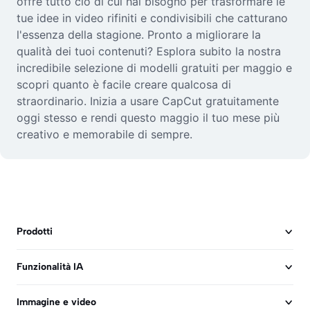
offre tutto ciò di cui hai bisogno per trasformare le
tue idee in video rifiniti e condivisibili che catturano
l'essenza della stagione. Pronto a migliorare la
qualità dei tuoi contenuti? Esplora subito la nostra
incredibile selezione di modelli gratuiti per maggio e
scopri quanto è facile creare qualcosa di
straordinario. Inizia a usare CapCut gratuitamente
oggi stesso e rendi questo maggio il tuo mese più
creativo e memorabile di sempre.
Prodotti
Funzionalità IA
Immagine e video