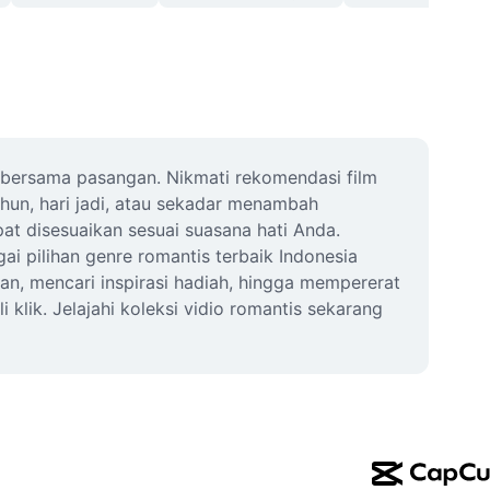
 bersama pasangan. Nikmati rekomendasi film 
hun, hari jadi, atau sekadar menambah 
at disesuaikan sesuai suasana hati Anda. 
pilihan genre romantis terbaik Indonesia 
an, mencari inspirasi hadiah, hingga mempererat 
lik. Jelajahi koleksi vidio romantis sekarang 