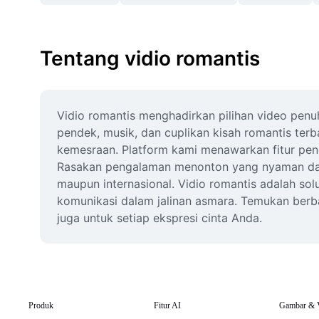
Tentang vidio romantis
Vidio romantis menghadirkan pilihan video pen
pendek, musik, dan cuplikan kisah romantis terb
kemesraan. Platform kami menawarkan fitur penca
Rasakan pengalaman menonton yang nyaman dan a
maupun internasional. Vidio romantis adalah sol
komunikasi dalam jalinan asmara. Temukan berbag
juga untuk setiap ekspresi cinta Anda.
Produk
Fitur AI
Gambar & 