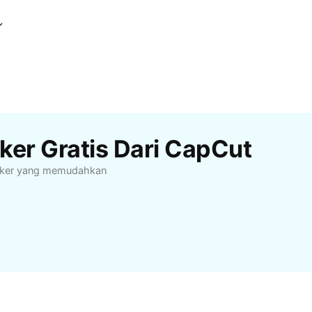
ker Gratis Dari CapCut
tiker yang memudahkan