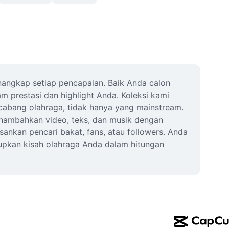
nangkap setiap pencapaian. Baik Anda calon 
m prestasi dan highlight Anda. Koleksi kami 
abang olahraga, tidak hanya yang mainstream. 
nambahkan video, teks, dan musik dengan 
kan pencari bakat, fans, atau followers. Anda 
upkan kisah olahraga Anda dalam hitungan 