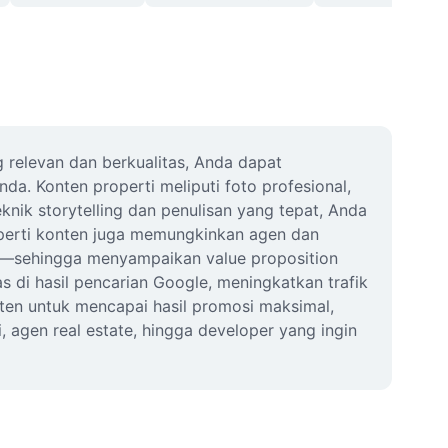
relevan dan berkualitas, Anda dapat 
da. Konten properti meliputi foto profesional, 
knik storytelling dan penulisan yang tepat, Anda 
erti konten juga memungkinkan agen dan 
r—sehingga menyampaikan value proposition 
s di hasil pencarian Google, meningkatkan trafik 
ten untuk mencapai hasil promosi maksimal, 
 agen real estate, hingga developer yang ingin 