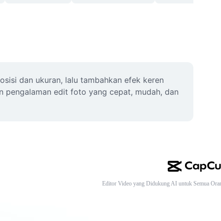
osisi dan ukuran, lalu tambahkan efek keren 
an pengalaman edit foto yang cepat, mudah, dan 
Editor Video yang Didukung AI untuk Semua Ora